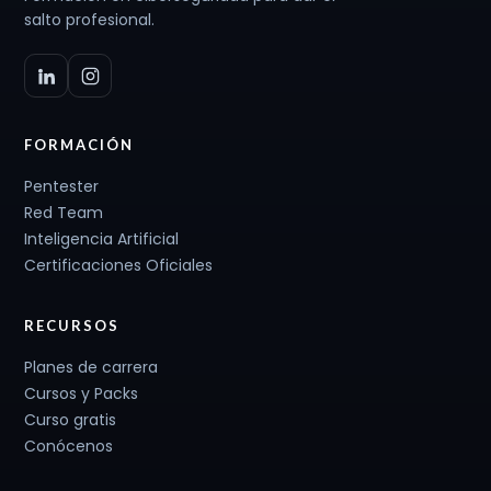
salto profesional.
FORMACIÓN
Pentester
Red Team
Inteligencia Artificial
Certificaciones Oficiales
RECURSOS
Planes de carrera
Cursos y Packs
Curso gratis
Conócenos