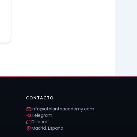
CONTACTO
info@atalantaacademy.com
Telegram
Discord
Madrid, España