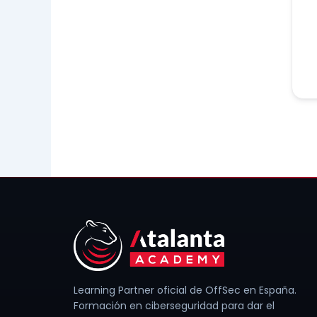
Learning Partner oficial de OffSec en España.
Formación en ciberseguridad para dar el