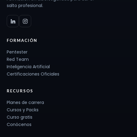
salto profesional.
FORMACIÓN
Pentester
Red Team
Inteligencia Artificial
Certificaciones Oficiales
RECURSOS
Planes de carrera
Cursos y Packs
Curso gratis
Conócenos