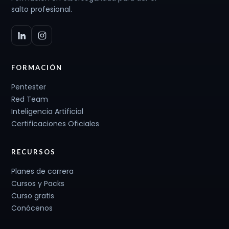
salto profesional.
FORMACIÓN
Pentester
Red Team
Inteligencia Artificial
Certificaciones Oficiales
RECURSOS
Planes de carrera
Cursos y Packs
Curso gratis
Conócenos