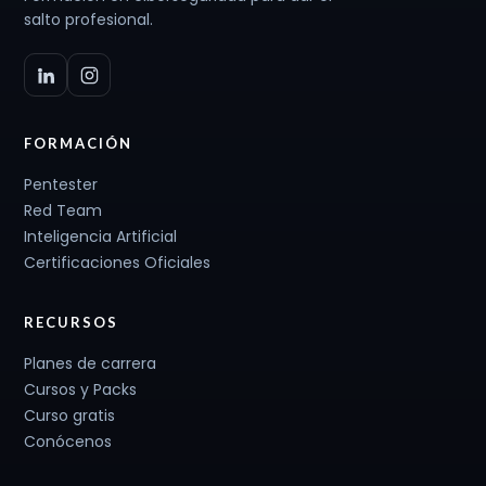
salto profesional.
FORMACIÓN
Pentester
Red Team
Inteligencia Artificial
Certificaciones Oficiales
RECURSOS
Planes de carrera
Cursos y Packs
Curso gratis
Conócenos