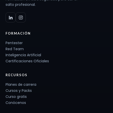
salto profesional.
FORMACIÓN
Pentester
Red Team
Inteligencia Artificial
Certificaciones Oficiales
RECURSOS
Planes de carrera
Cursos y Packs
Curso gratis
Conócenos