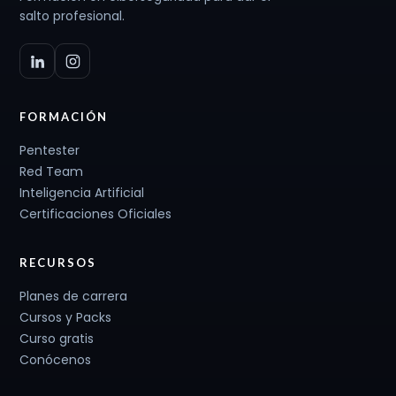
salto profesional.
FORMACIÓN
Pentester
Red Team
Inteligencia Artificial
Certificaciones Oficiales
RECURSOS
Planes de carrera
Cursos y Packs
Curso gratis
Conócenos