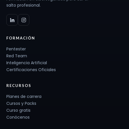
salto profesional.
FORMACIÓN
Pentester
Red Team
Inteligencia Artificial
Certificaciones Oficiales
RECURSOS
Planes de carrera
Cursos y Packs
Curso gratis
Conócenos