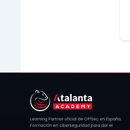
Learning Partner oficial de OffSec en España.
Formación en ciberseguridad para dar el