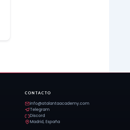
CONTACTO
info@atalantaacademy.com
Telegram
Discord
Madrid, España