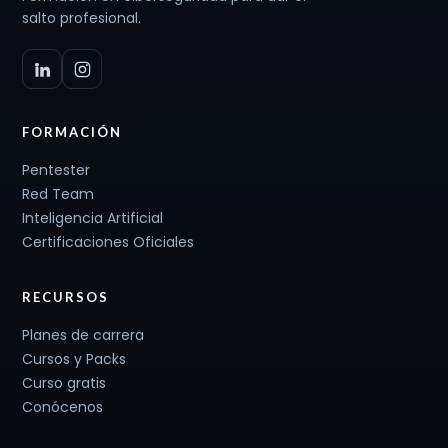
salto profesional.
FORMACIÓN
Pentester
Red Team
Inteligencia Artificial
Certificaciones Oficiales
RECURSOS
Planes de carrera
Cursos y Packs
Curso gratis
Conócenos