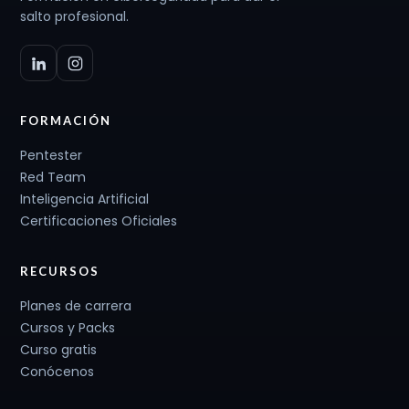
salto profesional.
FORMACIÓN
Pentester
Red Team
Inteligencia Artificial
Certificaciones Oficiales
RECURSOS
Planes de carrera
Cursos y Packs
Curso gratis
Conócenos