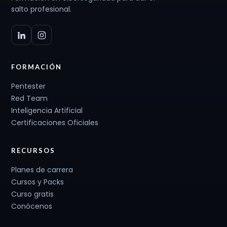
salto profesional.
FORMACIÓN
Pentester
Red Team
Inteligencia Artificial
Certificaciones Oficiales
RECURSOS
Planes de carrera
Cursos y Packs
Curso gratis
Conócenos