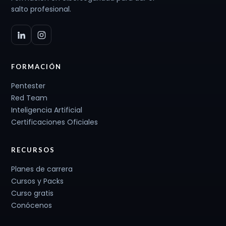
salto profesional.
FORMACIÓN
Pentester
Red Team
Inteligencia Artificial
Certificaciones Oficiales
RECURSOS
Planes de carrera
Cursos y Packs
Curso gratis
Conócenos