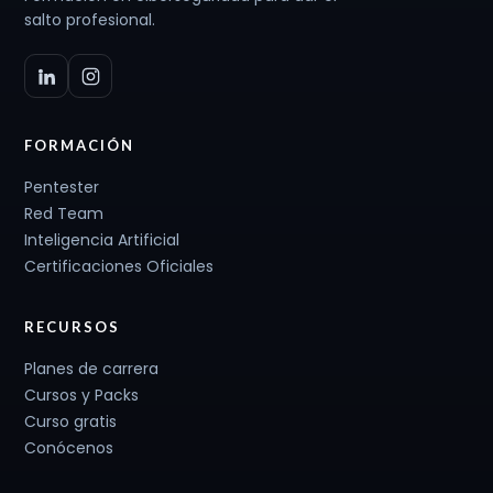
salto profesional.
FORMACIÓN
Pentester
Red Team
Inteligencia Artificial
Certificaciones Oficiales
RECURSOS
Planes de carrera
Cursos y Packs
Curso gratis
Conócenos