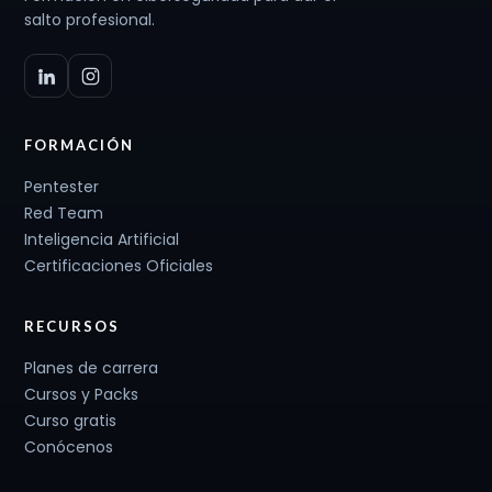
salto profesional.
FORMACIÓN
Pentester
Red Team
Inteligencia Artificial
Certificaciones Oficiales
RECURSOS
Planes de carrera
Cursos y Packs
Curso gratis
Conócenos