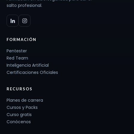
salto profesional.
FORMACIÓN
Pentester
Red Team
Inteligencia Artificial
Certificaciones Oficiales
RECURSOS
Planes de carrera
Cursos y Packs
Curso gratis
Conócenos