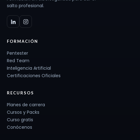
salto profesional.
FORMACIÓN
Pentester
Red Team
Inteligencia Artificial
Certificaciones Oficiales
RECURSOS
Planes de carrera
Cursos y Packs
Curso gratis
Conócenos