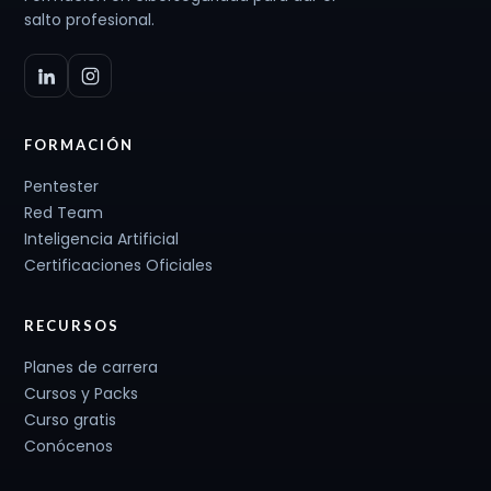
salto profesional.
FORMACIÓN
Pentester
Red Team
Inteligencia Artificial
Certificaciones Oficiales
RECURSOS
Planes de carrera
Cursos y Packs
Curso gratis
Conócenos