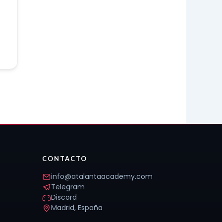
CONTACTO
info@atalantaacademy.com
Telegram
Discord
Madrid, España