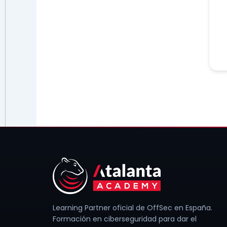
Learning Partner oficial de OffSec en España.
Formación en ciberseguridad para dar el