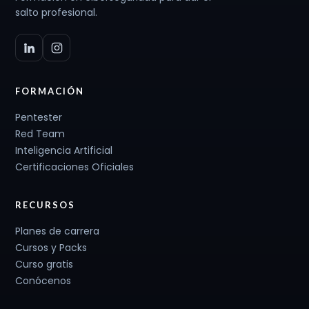
salto profesional.
FORMACIÓN
Pentester
Red Team
Inteligencia Artificial
Certificaciones Oficiales
RECURSOS
Planes de carrera
Cursos y Packs
Curso gratis
Conócenos