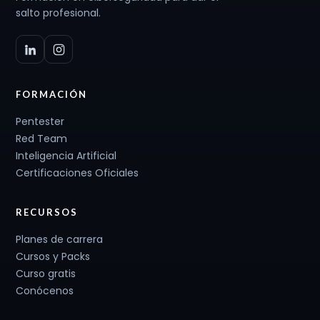
salto profesional.
FORMACIÓN
Pentester
Red Team
Inteligencia Artificial
Certificaciones Oficiales
RECURSOS
Planes de carrera
Cursos y Packs
Curso gratis
Conócenos