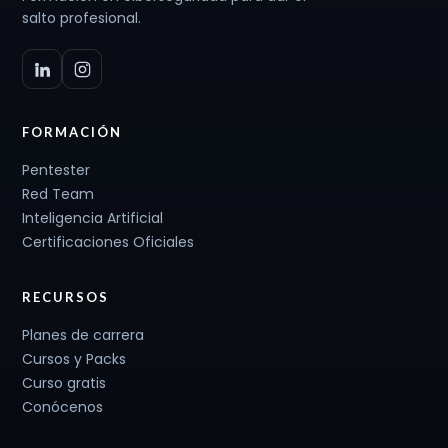
salto profesional.
FORMACIÓN
Pentester
Red Team
Inteligencia Artificial
Certificaciones Oficiales
RECURSOS
Planes de carrera
Cursos y Packs
Curso gratis
Conócenos