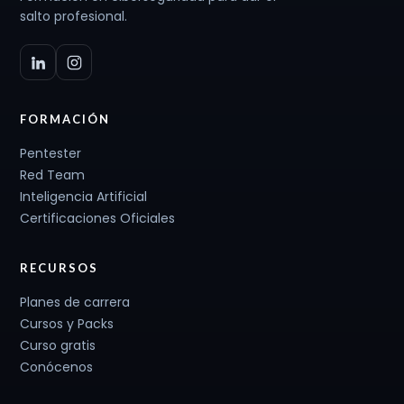
salto profesional.
FORMACIÓN
Pentester
Red Team
Inteligencia Artificial
Certificaciones Oficiales
RECURSOS
Planes de carrera
Cursos y Packs
Curso gratis
Conócenos