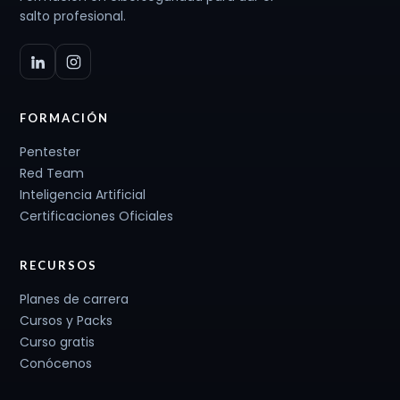
salto profesional.
FORMACIÓN
Pentester
Red Team
Inteligencia Artificial
Certificaciones Oficiales
RECURSOS
Planes de carrera
Cursos y Packs
Curso gratis
Conócenos