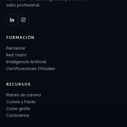
salto profesional.
FORMACIÓN
Pentester
Red Team
Inteligencia Artificial
Certificaciones Oficiales
RECURSOS
Planes de carrera
Cursos y Packs
Curso gratis
Conócenos