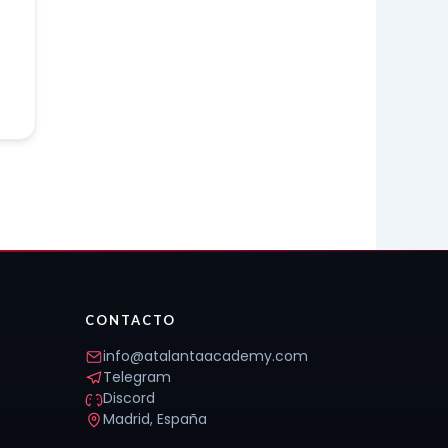
CONTACTO
info@atalantaacademy.com
Telegram
Discord
Madrid, España