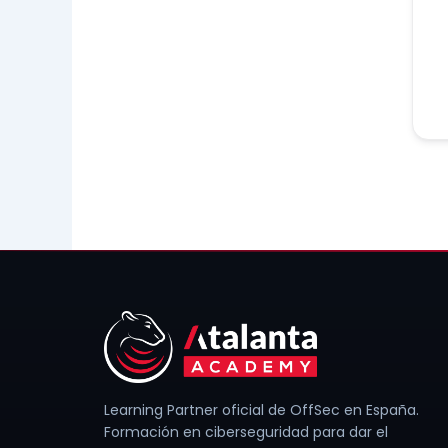
Learning Partner oficial de OffSec en España.
Formación en ciberseguridad para dar el