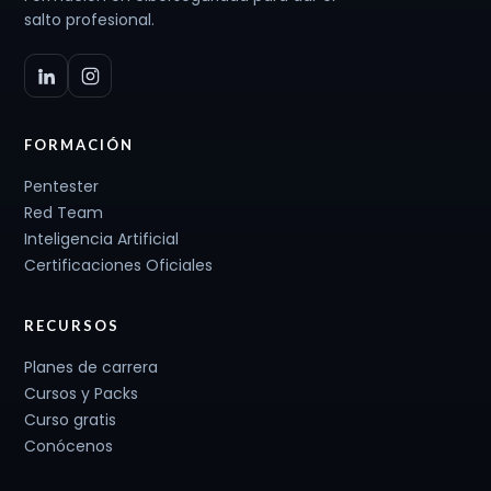
salto profesional.
FORMACIÓN
Pentester
Red Team
Inteligencia Artificial
Certificaciones Oficiales
RECURSOS
Planes de carrera
Cursos y Packs
Curso gratis
Conócenos