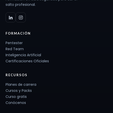
salto profesional.
FORMACIÓN
Pentester
Red Team
Inteligencia Artificial
Certificaciones Oficiales
RECURSOS
Planes de carrera
Cursos y Packs
Curso gratis
Conócenos