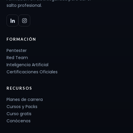
salto profesional.
FORMACIÓN
Pentester
Red Team
Inteligencia Artificial
Certificaciones Oficiales
RECURSOS
Planes de carrera
Cursos y Packs
Curso gratis
Conócenos