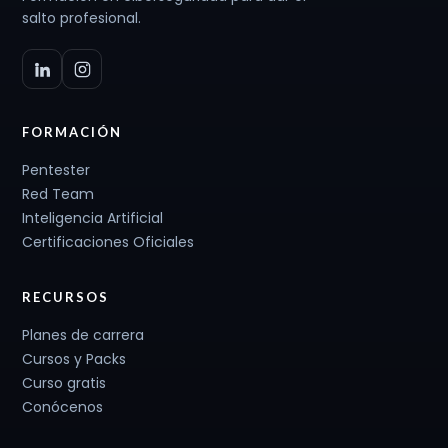
salto profesional.
FORMACIÓN
Pentester
Red Team
Inteligencia Artificial
Certificaciones Oficiales
RECURSOS
Planes de carrera
Cursos y Packs
Curso gratis
Conócenos