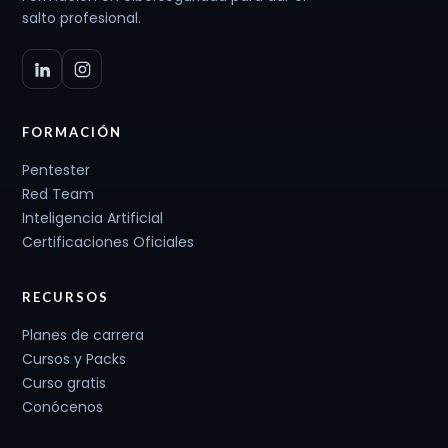
salto profesional.
FORMACIÓN
Pentester
Red Team
Inteligencia Artificial
Certificaciones Oficiales
RECURSOS
Planes de carrera
Cursos y Packs
Curso gratis
Conócenos