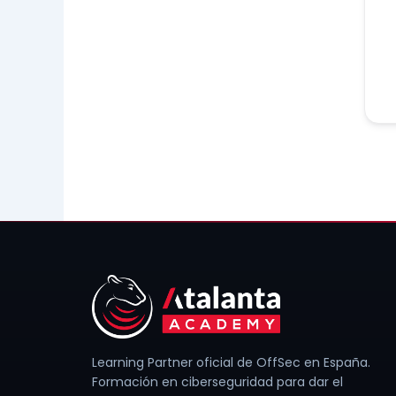
Learning Partner oficial de OffSec en España.
Formación en ciberseguridad para dar el