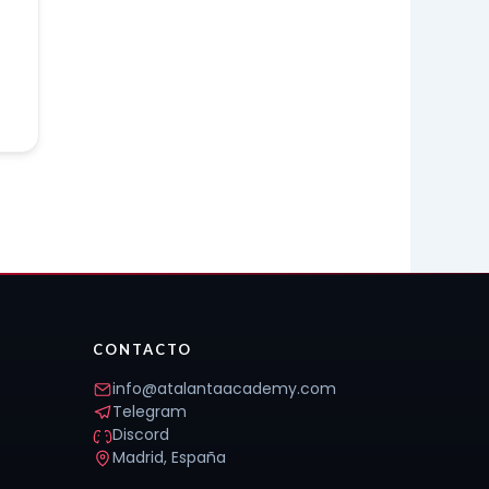
CONTACTO
info@atalantaacademy.com
Telegram
Discord
Madrid, España