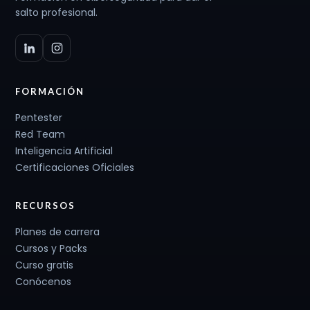
salto profesional.
FORMACIÓN
Pentester
Red Team
Inteligencia Artificial
Certificaciones Oficiales
RECURSOS
Planes de carrera
Cursos y Packs
Curso gratis
Conócenos