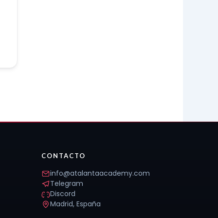
CONTACTO
info@atalantaacademy.com
Telegram
Discord
Madrid, España