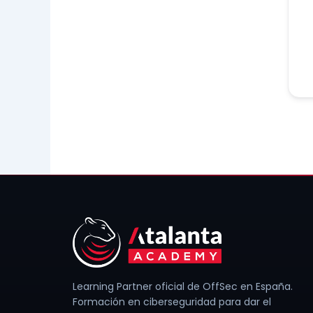
Learning Partner oficial de OffSec en España.
Formación en ciberseguridad para dar el