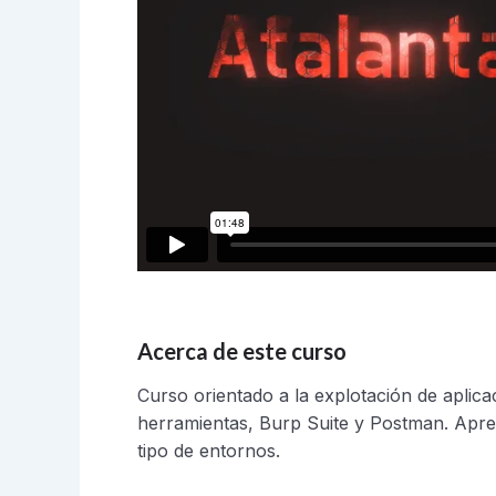
Acerca de este curso
Curso orientado a la explotación de apli
herramientas, Burp Suite y Postman. Apren
tipo de entornos.