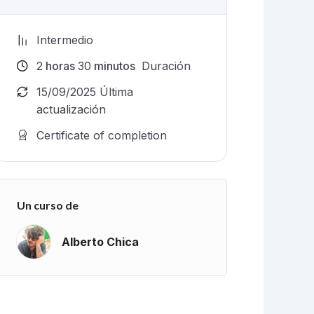
Intermedio
2
horas
30
minutos
Duración
15/09/2025 Última
actualización
Certificate of completion
Un curso de
Alberto Chica