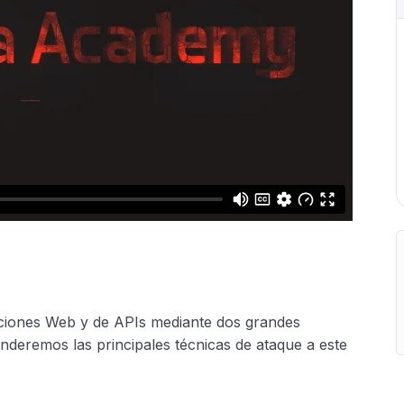
caciones Web y de APIs mediante dos grandes
deremos las principales técnicas de ataque a este