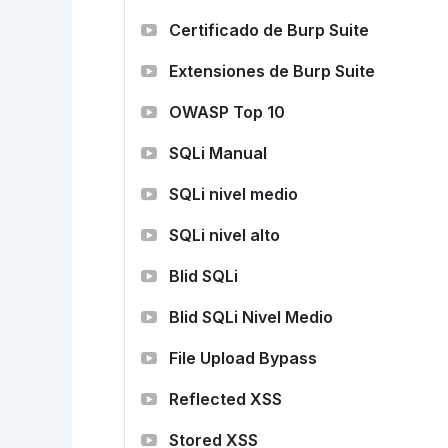
Certificado de Burp Suite
Extensiones de Burp Suite
OWASP Top 10
SQLi Manual
SQLi nivel medio
SQLi nivel alto
Blid SQLi
Blid SQLi Nivel Medio
File Upload Bypass
Reflected XSS
Stored XSS