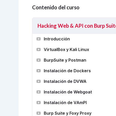
Contenido del curso
Hacking Web & API con Burp Suit
Introducción
VirtualBox y Kali Linux
BurpSuite y Postman
Instalación de Dockers
Instalación de DVWA
Instalación de Webgoat
Instalación de VAmPI
Burp Suite y Foxy Proxy