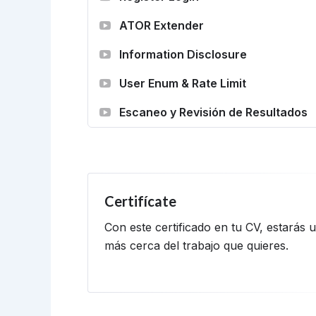
ATOR Extender
Information Disclosure
User Enum & Rate Limit
Escaneo y Revisión de Resultados
Certifícate
Con este certificado en tu CV, estarás 
más cerca del trabajo que quieres.