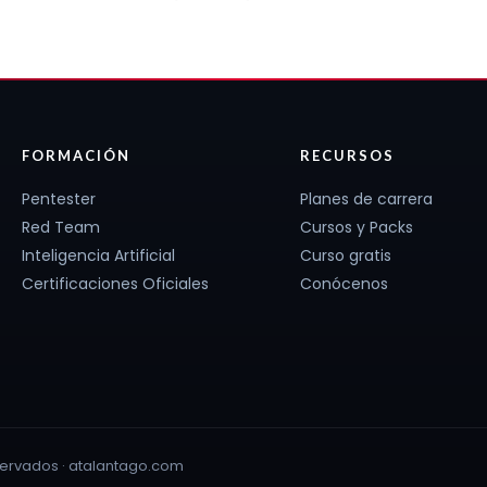
FORMACIÓN
RECURSOS
Pentester
Planes de carrera
Red Team
Cursos y Packs
Inteligencia Artificial
Curso gratis
Certificaciones Oficiales
Conócenos
ervados · atalantago.com