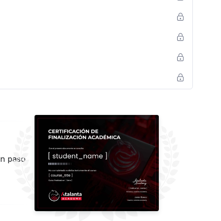
un paso