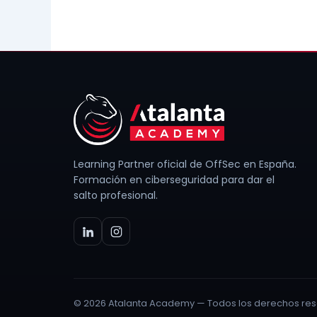
Learning Partner oficial de OffSec en España.
Formación en ciberseguridad para dar el
salto profesional.
© 2026 Atalanta Academy — Todos los derechos res