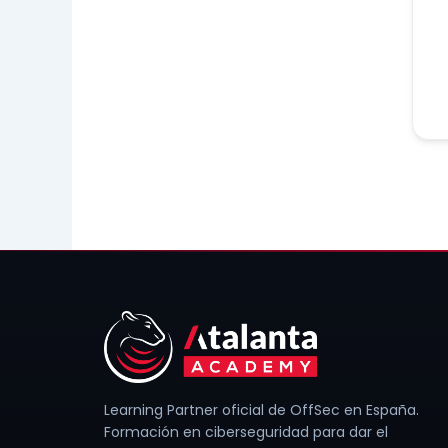
Learning Partner oficial de OffSec en España.
Formación en ciberseguridad para dar el