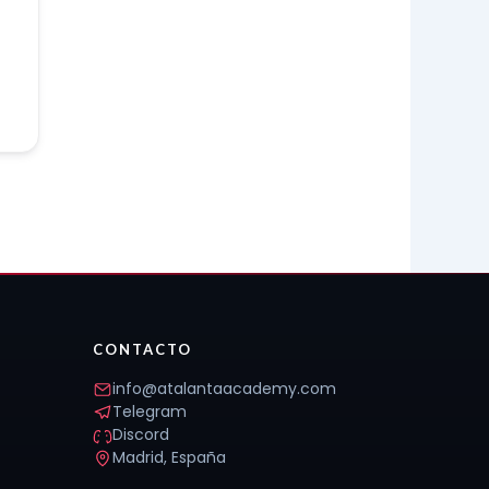
CONTACTO
info@atalantaacademy.com
Telegram
Discord
Madrid, España