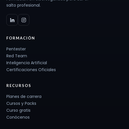
salto profesional.
FORMACIÓN
Pentester
Red Team
Inteligencia Artificial
Certificaciones Oficiales
RECURSOS
Planes de carrera
Cursos y Packs
Curso gratis
Conócenos