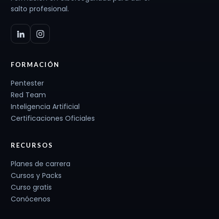
salto profesional.
FORMACIÓN
Pentester
Red Team
Inteligencia Artificial
Certificaciones Oficiales
RECURSOS
Planes de carrera
Cursos y Packs
Curso gratis
Conócenos