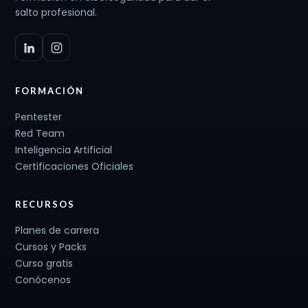
salto profesional.
FORMACIÓN
Pentester
Red Team
Inteligencia Artificial
Certificaciones Oficiales
RECURSOS
Planes de carrera
Cursos y Packs
Curso gratis
Conócenos