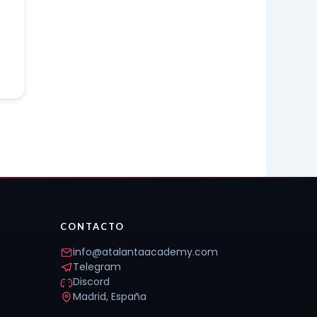
CONTACTO
info@atalantaacademy.com
Telegram
Discord
Madrid, España