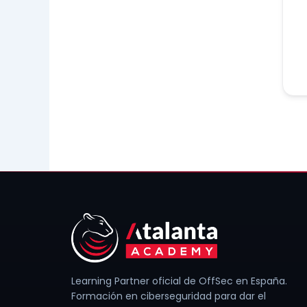
Learning Partner oficial de OffSec en España.
Formación en ciberseguridad para dar el