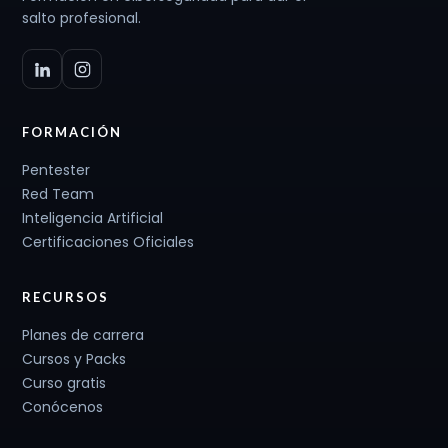
salto profesional.
FORMACIÓN
Pentester
Red Team
Inteligencia Artificial
Certificaciones Oficiales
RECURSOS
Planes de carrera
Cursos y Packs
Curso gratis
Conócenos