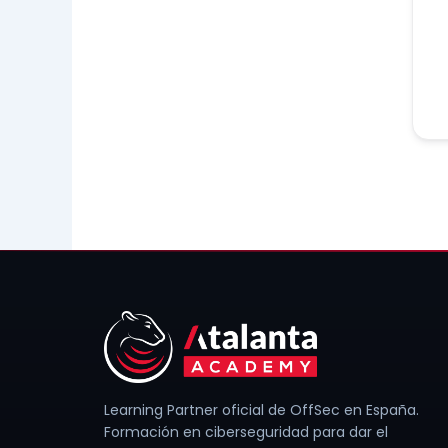
Learning Partner oficial de OffSec en España.
Formación en ciberseguridad para dar el