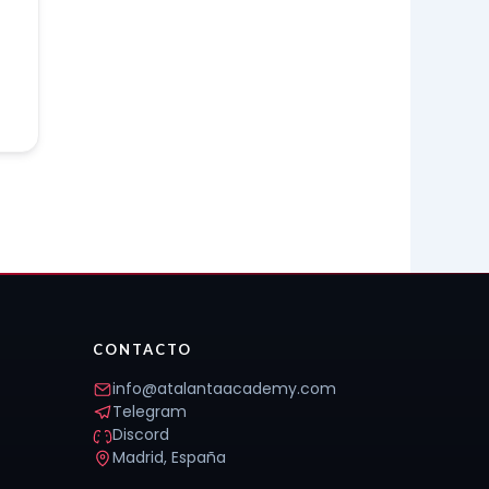
CONTACTO
info@atalantaacademy.com
Telegram
Discord
Madrid, España