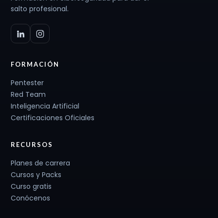
salto profesional.
FORMACIÓN
Pentester
Red Team
Inteligencia Artificial
Certificaciones Oficiales
RECURSOS
Planes de carrera
Cursos y Packs
Curso gratis
Conócenos