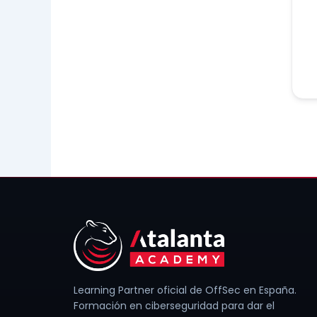
Learning Partner oficial de OffSec en España.
Formación en ciberseguridad para dar el