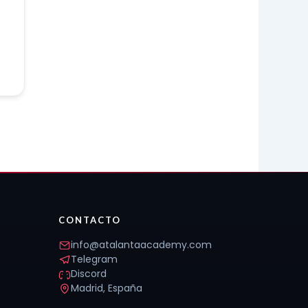
CONTACTO
info@atalantaacademy.com
Telegram
Discord
Madrid, España