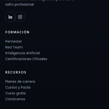
salto profesional.
FORMACIÓN
Pentester
Red Team
Inteligencia Artificial
Certificaciones Oficiales
RECURSOS
Planes de carrera
Cursos y Packs
Curso gratis
Conócenos