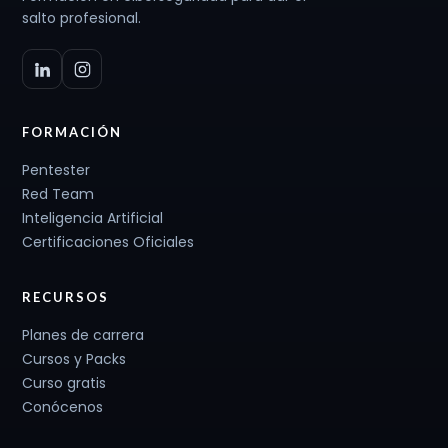
salto profesional.
FORMACIÓN
Pentester
Red Team
Inteligencia Artificial
Certificaciones Oficiales
RECURSOS
Planes de carrera
Cursos y Packs
Curso gratis
Conócenos