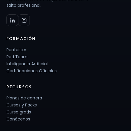
salto profesional.
FORMACIÓN
Pentester
Red Team
Inteligencia Artificial
Certificaciones Oficiales
RECURSOS
Planes de carrera
Cursos y Packs
Curso gratis
Conócenos