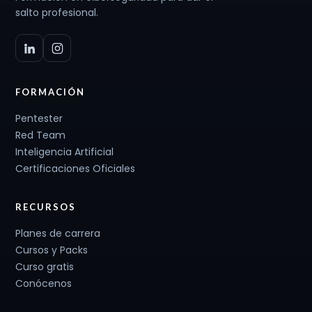
salto profesional.
FORMACIÓN
Pentester
Red Team
Inteligencia Artificial
Certificaciones Oficiales
RECURSOS
Planes de carrera
Cursos y Packs
Curso gratis
Conócenos