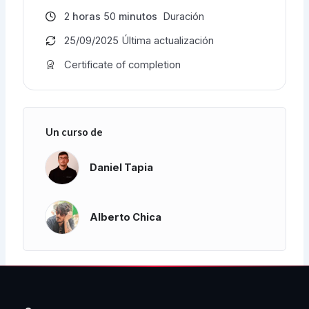
2
horas
50
minutos
Duración
25/09/2025 Última actualización
Certificate of completion
Un curso de
Daniel Tapia
Alberto Chica