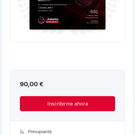
90,00
€
Inscribirme ahora
Principiante