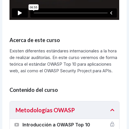
Acerca de este curso
Existen diferentes estándares internacionales a la hora
de realizar auditorías. En este curso veremos de forma
teórica el estándar OWASP Top 10 para aplicaciones
web, así como el OWASP Security Project para APIs.
Contenido del curso
Metodologías OWASP
Introducción a OWASP Top 10