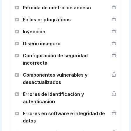
Pérdida de control de acceso
Fallos criptográficos
Inyección
Diseño inseguro
Configuración de seguridad
incorrecta
Componentes vulnerables y
desactualizados
Errores de identificación y
autenticación
Errores en software e integridad de
datos