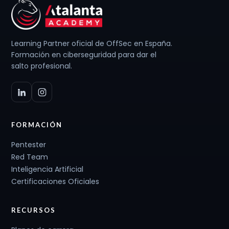
Learning Partner oficial de OffSec en España.
Formación en ciberseguridad para dar el
salto profesional.
FORMACIÓN
Pentester
Red Team
Inteligencia Artificial
Certificaciones Oficiales
RECURSOS