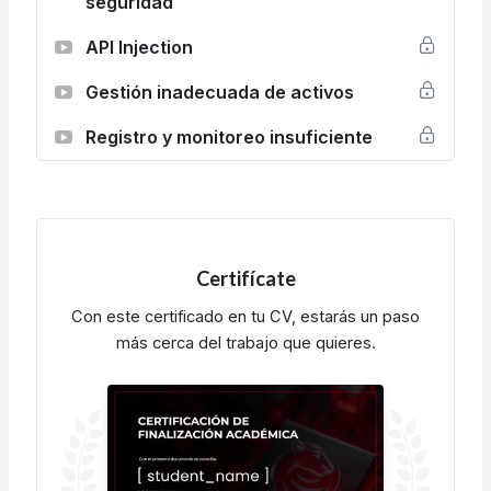
seguridad
API Injection
Gestión inadecuada de activos
Registro y monitoreo insuficiente
Certifícate
Con este certificado en tu CV, estarás un paso
más cerca del trabajo que quieres.