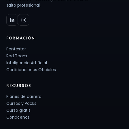
salto profesional.
FORMACIÓN
Pentester
Red Team
Inteligencia Artificial
Certificaciones Oficiales
RECURSOS
Planes de carrera
Cursos y Packs
Curso gratis
Conócenos